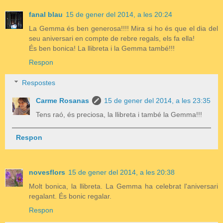
fanal blau
15 de gener del 2014, a les 20:24
La Gemma és ben generosa!!!! Mira si ho és que el dia del
seu aniversari en compte de rebre regals, els fa ella!
És ben bonica! La llibreta i la Gemma també!!!
Respon
Respostes
Carme Rosanas
15 de gener del 2014, a les 23:35
Tens raó, és preciosa, la llibreta i també la Gemma!!!
Respon
novesflors
15 de gener del 2014, a les 20:38
Molt bonica, la llibreta. La Gemma ha celebrat l'aniversari
regalant. És bonic regalar.
Respon