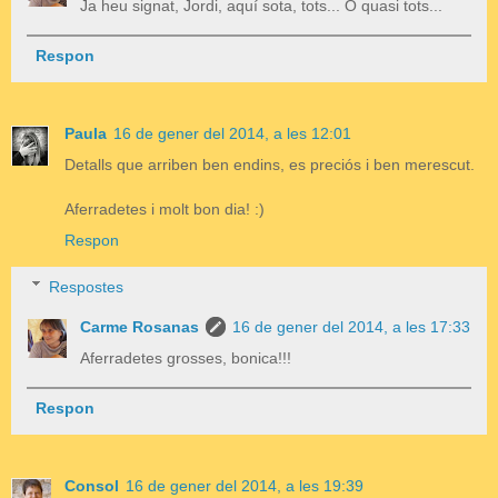
Ja heu signat, Jordi, aquí sota, tots... O quasi tots...
Respon
Paula
16 de gener del 2014, a les 12:01
Detalls que arriben ben endins, es preciós i ben merescut.
Aferradetes i molt bon dia! :)
Respon
Respostes
Carme Rosanas
16 de gener del 2014, a les 17:33
Aferradetes grosses, bonica!!!
Respon
Consol
16 de gener del 2014, a les 19:39