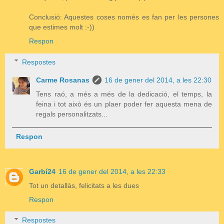
Conclusió: Aquestes coses només es fan per les persones
que estimes molt :-))
Respon
Respostes
Carme Rosanas
16 de gener del 2014, a les 22:30
Tens raó, a més a més de la dedicació, el temps, la
feina i tot això és un plaer poder fer aquesta mena de
regals personalitzats...
Respon
Garbí24
16 de gener del 2014, a les 22:33
Tot un detallàs, felicitats a les dues
Respon
Respostes