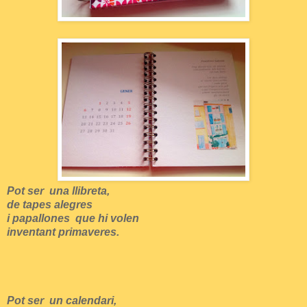
Pot ser una llibreta,
de tapes alegres
i papallones que hi volen
inventant primaveres.
Pot ser un calendari,