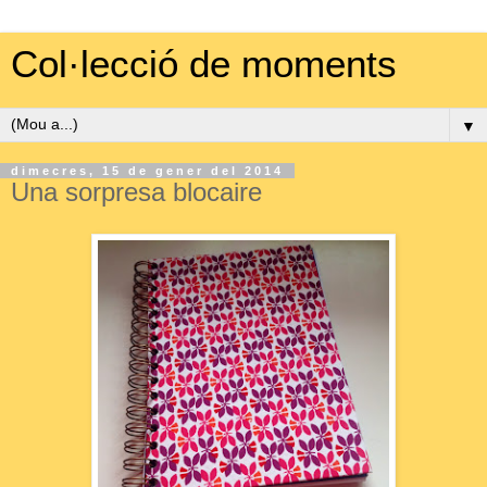
Col·lecció de moments
▼
dimecres, 15 de gener del 2014
Una sorpresa blocaire