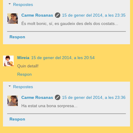
Respostes
Carme Rosanas
15 de gener del 2014, a les 23:35
És molt bonic, sí, es gaudeix des dels dos costats...
Respon
Mireia
15 de gener del 2014, a les 20:54
Quin detall!
Respon
Respostes
Carme Rosanas
15 de gener del 2014, a les 23:36
Ha estat una bona sorpresa...
Respon