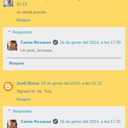
10:13
un detall preciós
Respon
Respostes
Carme Rosanas
16 de gener del 2014, a les 17:30
Un petó, bruixeta...
Respon
Jordi Dorca
16 de gener del 2014, a les 11:12
Signem-hi. Va. Tots.
Respon
Respostes
Carme Rosanas
16 de gener del 2014, a les 17:31