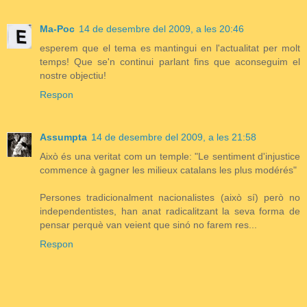
Ma-Poc
14 de desembre del 2009, a les 20:46
esperem que el tema es mantingui en l'actualitat per molt
temps! Que se'n continui parlant fins que aconseguim el
nostre objectiu!
Respon
Assumpta
14 de desembre del 2009, a les 21:58
Això és una veritat com un temple: "Le sentiment d'injustice
commence à gagner les milieux catalans les plus modérés"
Persones tradicionalment nacionalistes (això sí) però no
independentistes, han anat radicalitzant la seva forma de
pensar perquè van veient que sinó no farem res...
Respon