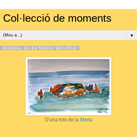
Col·lecció de moments
▼
dilluns, 13 de febrer del 2012
D'una foto de la
Marta